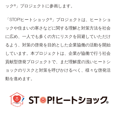
ック®」プロジェクトに参画します。
「STOP!ヒートショック®」プロジェクトは、ヒートショ
ックや住まいの寒さなどに関する理解と対策方法を社会
に広め、一人でも多くの方にリスクを回避していただけ
るよう、対策の啓発を目的とした企業協働の活動を開始
しています。本プロジェクトは、企業が協働で行う社会
貢献型啓発プロジェクトで、まだ理解度の浅いヒートシ
ョックのリスクと対策を呼びかけるべく、様々な啓発活
動を進めます。