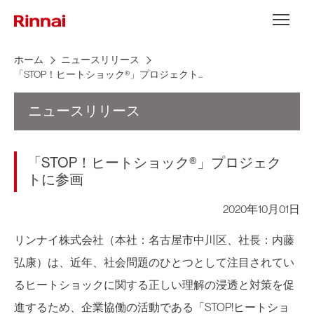
Skip to content
メニュー
ホーム
ニュースリリース
「STOP！ヒートショック®」プロジェクト...
ニュースリリース
「STOP！ヒートショック®」プロジェク
トに参画
2020年10月01日
リンナイ株式会社（本社：名古屋市中川区、社長：内藤
弘康）は、近年、社会問題のひとつとして注目されてい
るヒートショックに関する正しい理解の浸透と対策を促
進するため、企業協働の活動である「STOP!ヒートショ