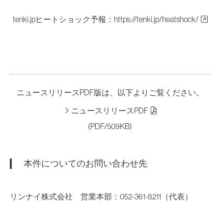
tenki.jpヒートショック予報：
https://tenki.jp/heatshock/
ニュースリリースPDF版は、以下よりご覧ください。
ニュースリリースPDF
(PDF/509KB)
本件についてのお問い合わせ先
リンナイ株式会社 営業本部：052-361-8211（代表）