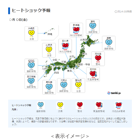
＜表示イメージ＞