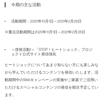
今期の主な活動
活動期間：2020年10月1日～2021年2月28日
※重点活動期間は2020年11月1日～2021年2月28日
＜啓発活動1＞「STOP！ヒートショック」プロジ
ェクト公式サイト発信強化
ヒートショックについてあまり知らない方にも楽しみな
がら学んでいただけるコンテンツを発信いたします。活
動期間中のWebキャンペーンの実施やご家庭でご活用い
ただけるスペシャルコンテンツの発信を順次予定してい
ます。