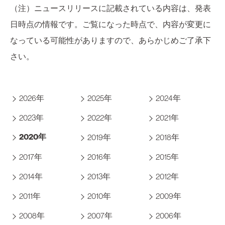
（注）ニュースリリースに記載されている内容は、発表
日時点の情報です。ご覧になった時点で、内容が変更に
なっている可能性がありますので、あらかじめご了承下
さい。
2026年
2025年
2024年
2023年
2022年
2021年
2020年
2019年
2018年
2017年
2016年
2015年
2014年
2013年
2012年
2011年
2010年
2009年
2008年
2007年
2006年