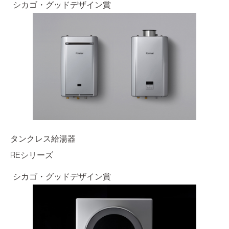
シカゴ・グッドデザイン賞
タンクレス給湯器
REシリーズ
シカゴ・グッドデザイン賞