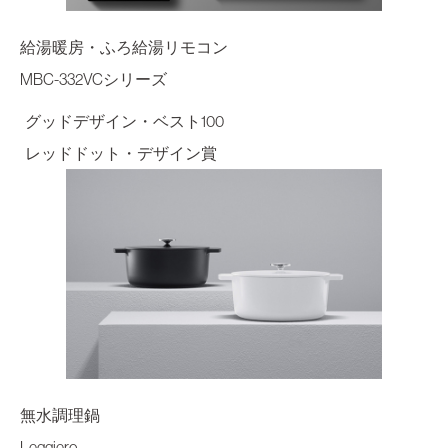
給湯暖房・ふろ給湯リモコン
MBC-332VCシリーズ
グッドデザイン・ベスト100
レッドドット・デザイン賞
無水調理鍋
Leggiero