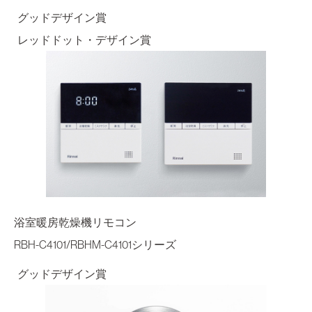
グッドデザイン賞
レッドドット・デザイン賞
浴室暖房乾燥機リモコン
RBH-C4101/RBHM-C4101シリーズ
グッドデザイン賞