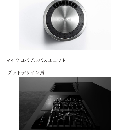
マイクロバブルバスユニット
グッドデザイン賞