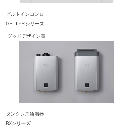
ビルトインコンロ
GRILLER シリーズ
グッドデザイン賞
タンクレス給湯器
RXシリーズ