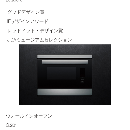
グッドデザイン賞
iF デザインアワード
レッドドット・デザイン賞
JIDAミュージアムセレクション
ウォールインオーブン
G:201