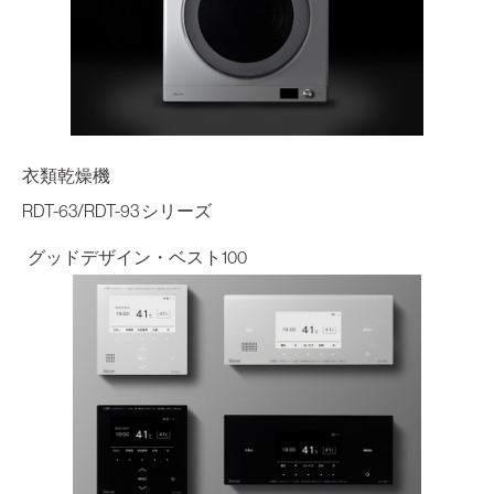
衣類乾燥機
RDT-63/RDT-93 シリーズ
グッドデザイン・ベスト100