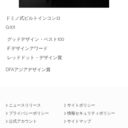
ドミノ式ビルトインコンロ
G:101
グッドデザイン・ベスト100
iF デザインアワード
レッドドット・デザイン賞
DFAアジアデザイン賞
ニュースリリース
サイトポリシー
プライバシーポリシー
情報セキュリティポリシー
公式アカウント
サイトマップ