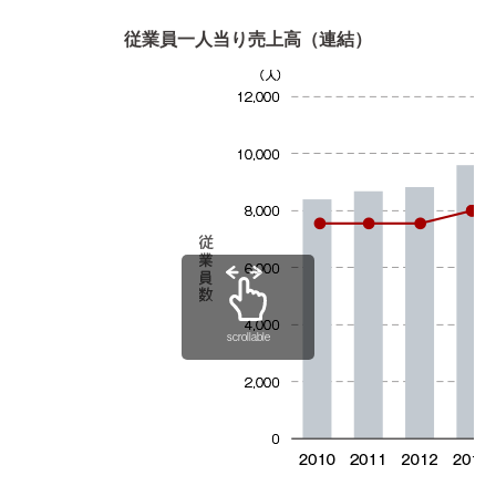
従業員一人当り売上高（連結）
scrollable