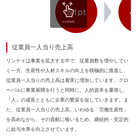
scrollable
従業員一人当り売上高
リンナイは事業を拡大する中で、従業員数を増やしてい
く一方、生産性や人材スキルの向上を積極的に推進し、
従業員一人当りの売上高は着実に増加しています。グロ
ーバルに事業展開を行うと同時に、人的資本を重視し、
『人』の成長とともに企業の繁栄を促していきます。ま
た、従業員一人当りの売上高、いわゆる「労働生産性」
を高めながら、その貢献に報いるため、継続的・安定的
に給与水準を向上させています。