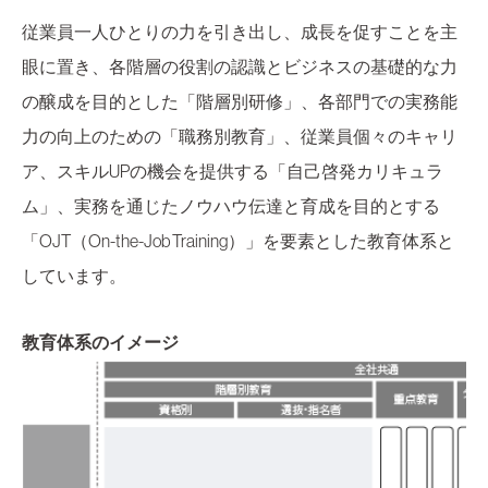
従業員一人ひとりの力を引き出し、成長を促すことを主
眼に置き、各階層の役割の認識とビジネスの基礎的な力
の醸成を目的とした「階層別研修」、各部門での実務能
力の向上のための「職務別教育」、従業員個々のキャリ
ア、スキルUPの機会を提供する「自己啓発カリキュラ
ム」、実務を通じたノウハウ伝達と育成を目的とする
「OJT（On-the-Job Training）」を要素とした教育体系と
しています。
教育体系のイメージ