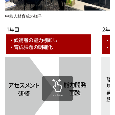
中核人材育成の様子
scrollable