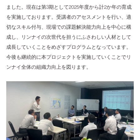
ました。現在は第3期として2025年度から計2か年の育成
を実施しております。受講者のアセスメントを行い、適
切なスキル付与、現場での課題解決能力向上を中心に構
成し、リンナイの次世代を担うにふさわしい人材として
成長していくことをめざすプログラムとなっています。
今後も継続的に本プロジェクトを実施していくことでリ
ンナイ全体の組織力向上を図ります。