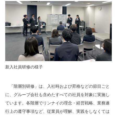
新入社員研修の様子
「階層別研修」は、入社時および昇格などの節目ごと
に、グループ会社も含めたすべての社員を対象に実施し
ています。各階層でリンナイの理念・経営戦略、業務遂
行上の遵守事項など、従業員が理解、実践をしなくては