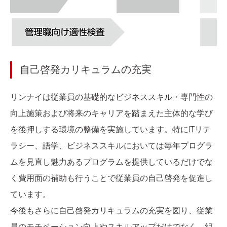
自己啓発カリキュラムの充実
リンナイは従業員の基礎的なビジネススキル・専門性の
向上施策および将来のキャリアを踏まえた主体的な学び
を後押しする環境の整備を実施しています。特にITリテ
ラシー、語学、ビジネススキルにおいては毎年プログラ
ムを見直し魅力あるプログラムを提供しているだけでな
く費用面の補助も行うことで従業員の自己啓発を促進し
ています。
今後もさらに自己啓発カリキュラムの充実を図り、従業
員のモチベーション向上やスキルアップだけでなく、組