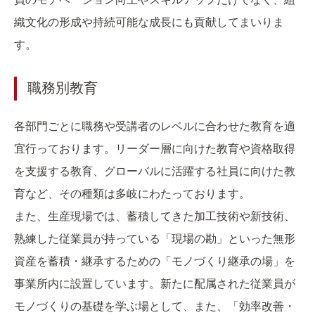
織文化の形成や持続可能な成長にも貢献してまいりま
す。
職務別教育
各部門ごとに職務や受講者のレベルに合わせた教育を適
宜行っております。リーダー層に向けた教育や資格取得
を支援する教育、グローバルに活躍する社員に向けた教
育など、その種類は多岐にわたっております。
また、生産現場では、蓄積してきた加工技術や新技術、
熟練した従業員が持っている「現場の勘」といった無形
資産を蓄積・継承するための「モノづくり継承の場」を
事業所内に設置しています。新たに配属された従業員が
モノづくりの基礎を学ぶ場として、また、「効率改善・