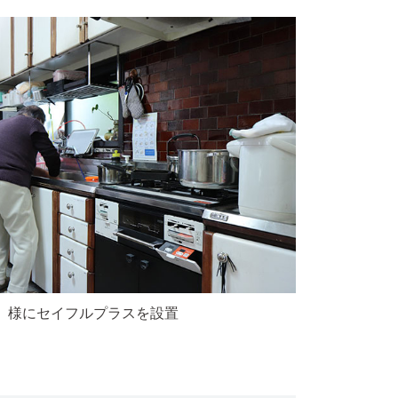
」様にセイフルプラスを設置