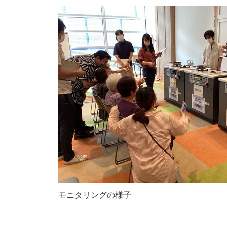
モニタリングの様子