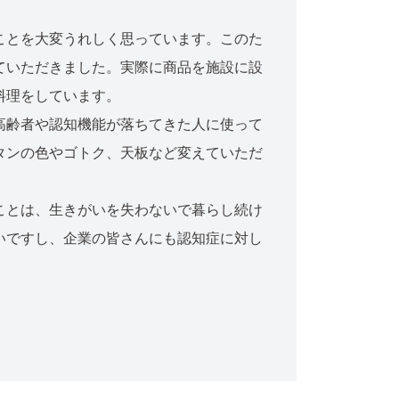
ことを大変うれしく思っています。このた
ていただきました。実際に商品を施設に設
料理をしています。
高齢者や認知機能が落ちてきた人に使って
タンの色やゴトク、天板など変えていただ
ことは、生きがいを失わないで暮らし続け
いですし、企業の皆さんにも認知症に対し