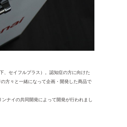
（以下、セイフルプラス）。認知症の方に向けた
者の方々と一緒になって企画・開発した商品で
リンナイの共同開発によって開発が行われまし