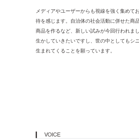
メディアやユーザーからも視線を強く集めて
待を感じます。自治体の社会活動に併せた商
商品を作るなど、新しい試みが今回行われま
生かしていきたいですし、世の中としてもシ
生まれてくることを願っています。
VOICE