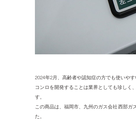
2024年2月、高齢者や認知症の方でも使いや
コンロを開発することは業界としても珍しく
す。
この商品は、福岡市、九州のガス会社 西部ガ
た。