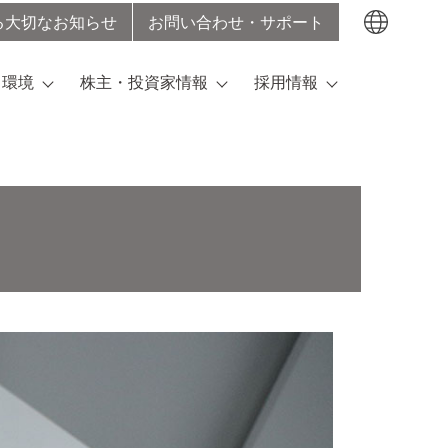
る大切なお知らせ
お問い合わせ・サポート
検索する
・環境
株主・投資家情報
採用情報