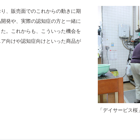
おり、販売面でのこれからの動きに期
品開発や、実際の認知症の方と一緒に
した。これからも、こういった機会を
ニア向けや認知症向けといった商品が
「デイサービス桜