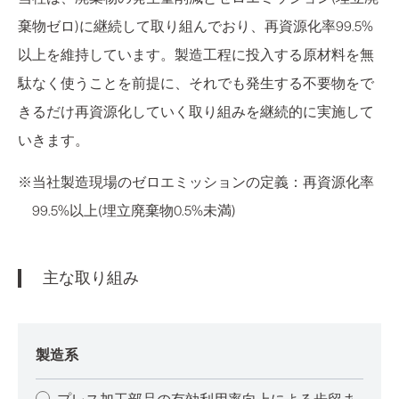
棄物ゼロ)に継続して取り組んでおり、再資源化率99.5%
以上を維持しています。製造工程に投入する原材料を無
駄なく使うことを前提に、それでも発生する不要物をで
きるだけ再資源化していく取り組みを継続的に実施して
いきます。
※当社製造現場のゼロエミッションの定義：再資源化率
99.5%以上(埋立廃棄物0.5%未満)
主な取り組み
製造系