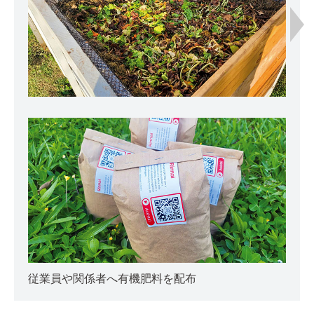
従業員や関係者へ有機肥料を配布