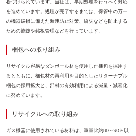
務づけられています。当社は、早期処理を行うべく対応
を進めています。処理が完了するまでは、保管中の万一
の機器破損に備えた漏洩防止対策、紛失などを防止する
ための施錠や銘板管理などを行っています。
梱包への取り組み
リサイクル容易なダンボール材を使用した梱包を採用す
るとともに、梱包材の再利用を目的としたリターナブル
梱包の採用拡大と、部材の有効利用による減量・減容化
に努めています。
リサイクルへの取り組み
ガス機器に使用されている材料は、重量比約80～90％以