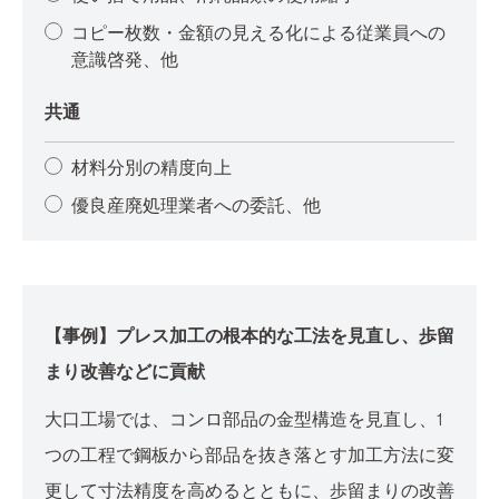
コピー枚数・金額の見える化による従業員への
意識啓発、他
共通
材料分別の精度向上
優良産廃処理業者への委託、他
【事例】プレス加工の根本的な工法を見直し、歩留
まり改善などに貢献
大口工場では、コンロ部品の金型構造を見直し、1
つの工程で鋼板から部品を抜き落とす加工方法に変
更して寸法精度を高めるとともに、歩留まりの改善