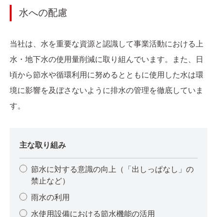
水への配慮
当社は、水を重要な資源と認識して事業活動における上
水・地下水の使用量削減に取り組んでいます。また、日
頃から節水や循環利用に努めるとともに使用した水は環
境に影響を及ぼさないように排水の管理を徹底していま
す。
主な取り組み
節水に対する意識の向上（「出しっぱなし」の
禁止など）
雨水の利用
水使用設備における節水機能の活用