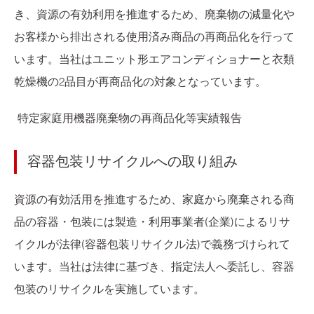
き、資源の有効利用を推進するため、廃棄物の減量化や
お客様から排出される使用済み商品の再商品化を行って
います。当社はユニット形エアコンディショナーと衣類
乾燥機の2品目が再商品化の対象となっています。
特定家庭用機器廃棄物の再商品化等実績報告
容器包装リサイクルへの取り組み
資源の有効活用を推進するため、家庭から廃棄される商
品の容器・包装には製造・利用事業者(企業)によるリサ
イクルが法律(容器包装リサイクル法)で義務づけられて
います。当社は法律に基づき、指定法人へ委託し、容器
包装のリサイクルを実施しています。