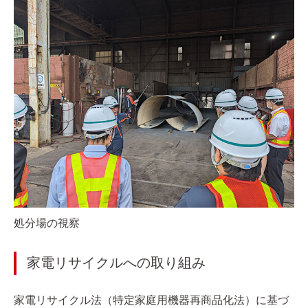
処分場の視察
家電リサイクルへの取り組み
家電リサイクル法（特定家庭用機器再商品化法）に基づ