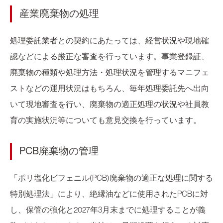
産業廃棄物の処理
処理委託業者との契約にあたっては、経営状況や現地確
認などによる厳正な審査を行っています。事業登録証、
廃棄物の種類や処理方法・処理状況を管理するマニフェ
ストなどの運用状況はもちろん、毎年処理委託先へ出向
いて現地審査を行い、廃棄物の適正処理の状況や社員教
育の実施状況等についても意見交換を行っています。
PCB廃棄物の管理
「ポリ塩化ビフェニル(PCB)廃棄物の適正な処理に関する
特別処理法」により、絶縁油などに使用されたPCBに対
し、保管の強化と2027年3月末までに処理することが義