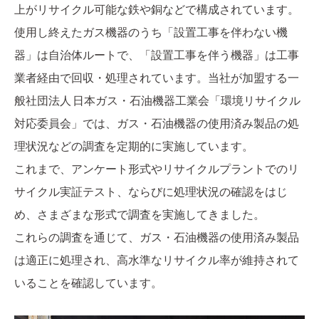
上がリサイクル可能な鉄や銅などで構成されています。
使用し終えたガス機器のうち「設置工事を伴わない機
器」は自治体ルートで、「設置工事を伴う機器」は工事
業者経由で回収・処理されています。当社が加盟する一
般社団法人 日本ガス・石油機器工業会「環境リサイクル
対応委員会」では、ガス・石油機器の使用済み製品の処
理状況などの調査を定期的に実施しています。
これまで、アンケート形式やリサイクルプラントでのリ
サイクル実証テスト、ならびに処理状況の確認をはじ
め、さまざまな形式で調査を実施してきました。
これらの調査を通じて、ガス・石油機器の使用済み製品
は適正に処理され、高水準なリサイクル率が維持されて
いることを確認しています。