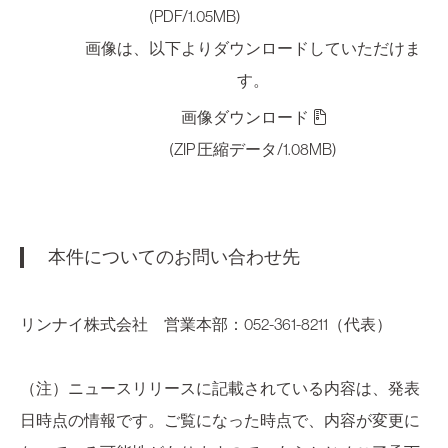
(PDF/1.05MB)
画像は、以下よりダウンロードしていただけま
す。
画像ダウンロード
(ZIP 圧縮データ/1.08MB)
本件についてのお問い合わせ先
リンナイ株式会社 営業本部：052-361-8211（代表）
（注）ニュースリリースに記載されている内容は、発表
日時点の情報です。ご覧になった時点で、内容が変更に