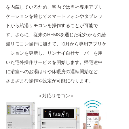
を内蔵しているため、宅内では当社専用アプリ
ケーションを通じてスマートフォンやタブレッ
トから給湯リモコンを操作することが可能で
す。さらに、従来のHEMSを通じた宅外からの給
湯リモコン操作に加えて、10月から専用アプリケ
ーションを更新し、リンナイ自社サーバーを用
いた宅外操作サービスを開始します。帰宅途中
に浴室へのお湯はりや床暖房の運転開始など、
さまざまな操作や設定が可能になります。
＜対応リモコン＞