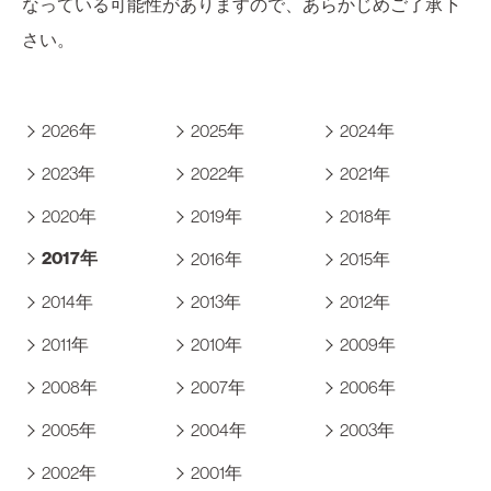
なっている可能性がありますので、あらかじめご了承下
さい。
2026年
2025年
2024年
2023年
2022年
2021年
2020年
2019年
2018年
2017年
2016年
2015年
2014年
2013年
2012年
2011年
2010年
2009年
2008年
2007年
2006年
2005年
2004年
2003年
2002年
2001年