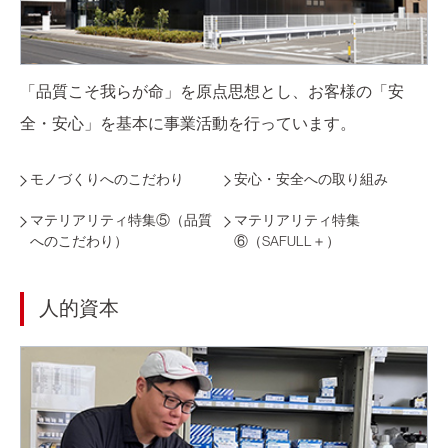
「品質こそ我らが命」を原点思想とし、お客様の「安
全・安心」を基本に事業活動を行っています。
モノづくりへのこだわり
安心・安全への取り組み
マテリアリティ特集⑤（品質
マテリアリティ特集
へのこだわり）
⑥（SAFULL＋）
人的資本