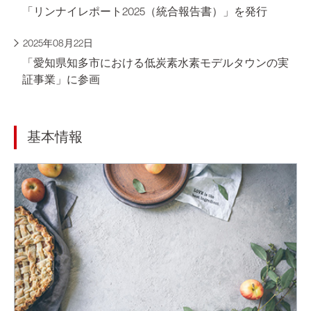
「リンナイレポート2025（統合報告書）」を発行
2025年08月22日
「愛知県知多市における低炭素水素モデルタウンの実
証事業」に参画
基本情報