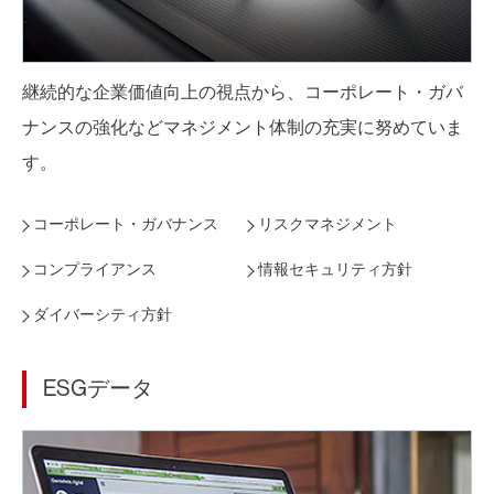
継続的な企業価値向上の視点から、コーポレート・ガバ
ナンスの強化などマネジメント体制の充実に努めていま
す。
コーポレート・ガバナンス
リスクマネジメント
コンプライアンス
情報セキュリティ方針
ダイバーシティ方針
ESGデータ