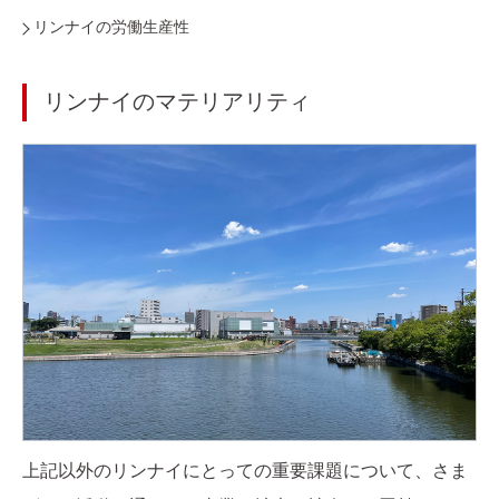
リンナイの労働生産性
リンナイのマテリアリティ
上記以外のリンナイにとっての重要課題について、
さま