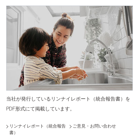
当社が発行しているリンナイレポート（統合報告書）を
PDF形式にて掲載しています。
リンナイレポート（統合報告
ご意見・お問い合わせ
書）