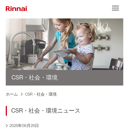
Skip to content
メニュー
CSR・社会・環境
ホーム
CSR・社会・環境
CSR・社会・環境ニュース
2025年08月29日