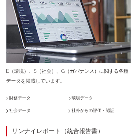
E（環境）、S（社会）、G（ガバナンス）に関する各種
データを掲載しています。
財務データ
環境データ
社会データ
社外からの評価・認証
リンナイレポート（統合報告書）