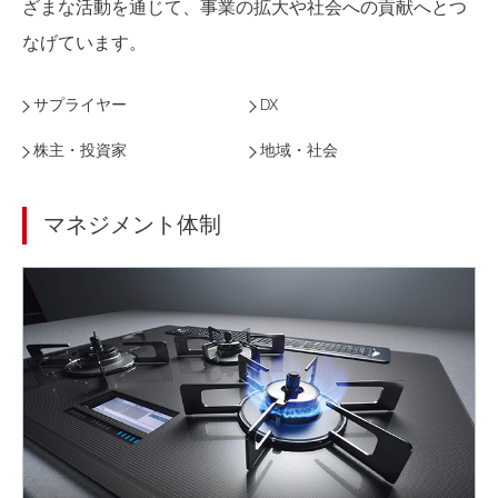
ざまな活動を通じて、事業の拡大や社会への貢献へとつ
なげています。
サプライヤー
DX
株主・投資家
地域・社会
マネジメント体制