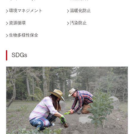
環境マネジメント
温暖化防止
資源循環
汚染防止
生物多様性保全
SDGs