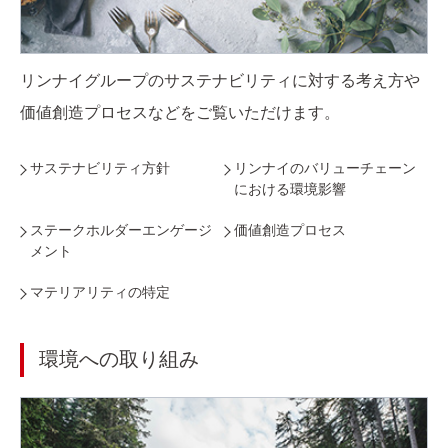
リンナイグループのサステナビリティに対する考え方や
価値創造プロセスなどをご覧いただけます。
サステナビリティ方針
リンナイのバリューチェーン
における環境影響
ステークホルダーエンゲージ
価値創造プロセス
メント
マテリアリティの特定
環境への取り組み