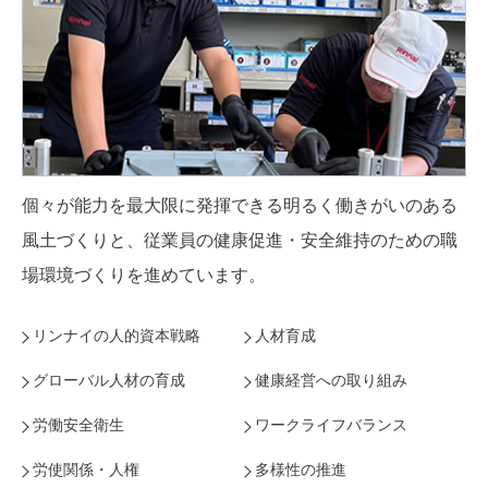
個々が能力を最大限に発揮できる明るく働きがいのある
風土づくりと、従業員の健康促進・安全維持のための職
場環境づくりを進めています。
リンナイの人的資本戦略
人材育成
グローバル人材の育成
健康経営への取り組み
労働安全衛生
ワークライフバランス
労使関係・人権
多様性の推進