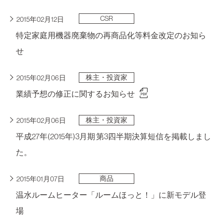
CSR
2015年02月12日
特定家庭用機器廃棄物の再商品化等料金改定のお知ら
せ
株主・投資家
2015年02月06日
業績予想の修正に関するお知らせ
株主・投資家
2015年02月06日
平成27年(2015年)3月期 第3四半期決算短信を掲載しまし
た。
商品
2015年01月07日
温水ルームヒーター「ルームほっと！」に新モデル登
場