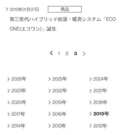
商品
2015年01月07日
第三世代ハイブリッド給湯・暖房システム「ECO
ONE(エコワン)」誕生
1
2
3
2026年
2025年
2024年
2023年
2022年
2021年
2020年
2019年
2018年
2015年
2017年
2016年
2014年
2013年
2012年