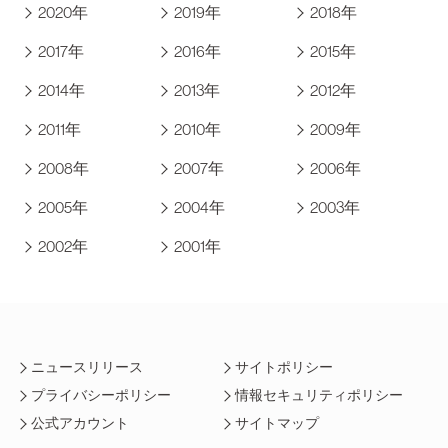
2020年
2019年
2018年
2017年
2016年
2015年
2014年
2013年
2012年
2011年
2010年
2009年
2008年
2007年
2006年
2005年
2004年
2003年
2002年
2001年
ニュースリリース
サイトポリシー
プライバシーポリシー
情報セキュリティポリシー
公式アカウント
サイトマップ