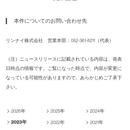
本件についてのお問い合わせ先
リンナイ株式会社 営業本部：052-361-8211（代表）
（注）ニュースリリースに記載されている内容は、発表
日時点の情報です。ご覧になった時点で、内容が変更に
なっている可能性がありますので、あらかじめご了承下
さい。
2026年
2025年
2024年
2023年
2022年
2021年