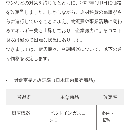
ウンなどの対策を講じるとともに、2022年4月1日に価格
※1
を改定
しました。しかしながら、原材料費の高騰がさ
らに進行していることに加え、物流費や事業活動に関わ
るエネルギー費も上昇しており、企業努力によるコスト
吸収は極めて困難な状況にあります。
つきましては、厨房機器、空調機器について、以下の通
り価格を改定します。
対象商品と改定率（日本国内販売商品）
商品群
主な商品
改定率
厨房機器
ビルトインガスコ
約4～
ンロ
12%