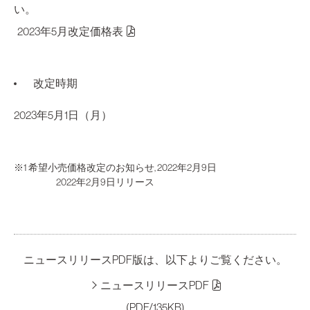
い。
2023年5月改定価格表
改定時期
2023年5月1日（月）
※1 希望小売価格改定のお知らせ, 2022年2月9日
2022年2月9日リリース
ニュースリリースPDF版は、以下よりご覧ください。
ニュースリリースPDF
(PDF/135KB)