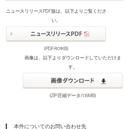
ニュースリリースPDF版は、以下よりご覧くださ
い。
(PDF/401KB)
画像は、以下よりダウンロードしていただけま
す。
(ZIP 圧縮データ/1.15MB)
本件についてのお問い合わせ先