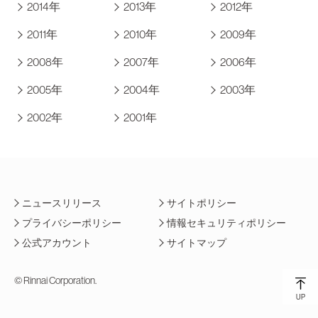
2014年
2013年
2012年
2011年
2010年
2009年
2008年
2007年
2006年
2005年
2004年
2003年
2002年
2001年
ニュースリリース
サイトポリシー
プライバシーポリシー
情報セキュリティポリシー
公式アカウント
サイトマップ
© Rinnai Corporation.
UP