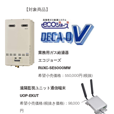
【対象商品】
業務用ガス給湯器
エコジョーズ
RUXC-SE5000MW
希望小売価格：550,000円 (税抜)
遠隔監視ユニット通信端末
UOP-EKUT
希望小売価格 (税抜き価格)：98,000
円