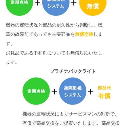
機器の運転状況と部品の耐久性から判断し、機
器の故障前であっても主要部品を
無償交換
しま
す。
消耗品である中和剤についても無償対応いたし
ます。
プラチナパックライト
機器の運転状況によりサービスマンの判断で、
有償で部品交換をご提案いたします。 部品交換