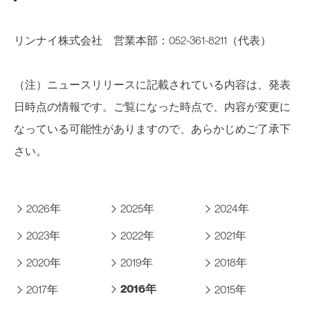
リンナイ株式会社 営業本部：052-361-8211（代表）
（注）ニュースリリースに記載されている内容は、発表
日時点の情報です。ご覧になった時点で、内容が変更に
なっている可能性がありますので、あらかじめご了承下
さい。
2026年
2025年
2024年
2023年
2022年
2021年
2020年
2019年
2018年
2016年
2017年
2015年