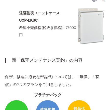
遠隔監視ユニットケース
UOP-EKUC
希望小売価格 (税抜き価格)：77,000
円
新「保守メンテナンス契約」の内容
保守、修理に必要な部品代については、「無償」「有
償」の2つのプランをご用意しました。
プラチナパック