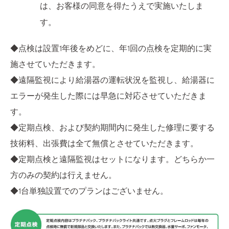
は、お客様の同意を得たうえで実施いたしま
す。
◆点検は設置1年後をめどに、年1回の点検を定期的に実
施させていただきます。
◆遠隔監視により給湯器の運転状況を監視し、給湯器に
エラーが発生した際には早急に対応させていただきま
す。
◆定期点検、および契約期間内に発生した修理に要する
技術料、出張費は全て無償とさせていただきます。
◆定期点検と遠隔監視はセットになります。どちらか一
方のみの契約は行えません。
◆1台単独設置でのプランはございません。