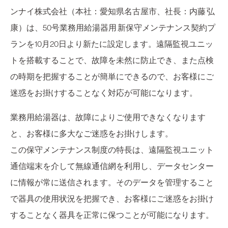
ンナイ株式会社（本社：愛知県名古屋市、社長：内藤 弘
康）は、50号業務用給湯器用 新保守メンテナンス契約プ
ランを10月20日より新たに設定します。遠隔監視ユニッ
トを搭載することで、故障を未然に防止でき、また点検
の時期を把握することが簡単にできるので、お客様にご
迷惑をお掛けすることなく対応が可能になります。
業務用給湯器は、故障によりご使用できなくなります
と、お客様に多大なご迷惑をお掛けします。
この保守メンテナンス制度の特長は、遠隔監視ユニット
通信端末を介して無線通信網を利用し、データセンター
に情報が常に送信されます。そのデータを管理すること
で器具の使用状況を把握でき、お客様にご迷惑をお掛け
することなく器具を正常に保つことが可能になります。