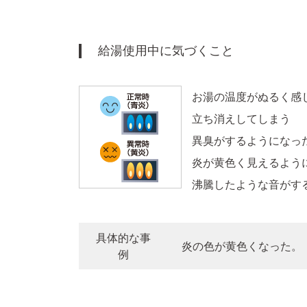
給湯使用中に気づくこと
お湯の温度がぬるく感
立ち消えしてしまう
異臭がするようになっ
炎が黄色く見えるよう
沸騰したような音がす
具体的な事
炎の色が黄色くなった。
例