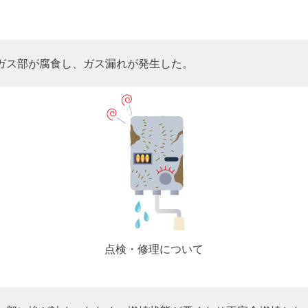
ガス部が腐食し、ガス漏れが発生した。
点検・修理について