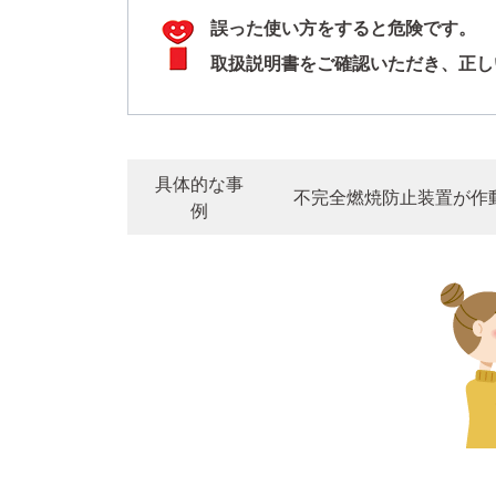
誤った使い方をすると危険です。
取扱説明書をご確認いただき、正し
具体的な事
不完全燃焼防止装置が作
例