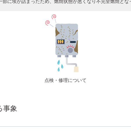
一部に埃が詰まったため、燃焼状態が悪くなり不完全燃焼とな
点検・修理について
る事象