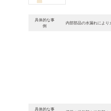
具体的な事
内部部品の水漏れにより
例
具体的な事