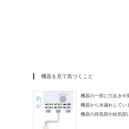
機器を見て気づくこと
機器の一部に穴あきや
機器から水漏れしてい
機器の排気部や給気部