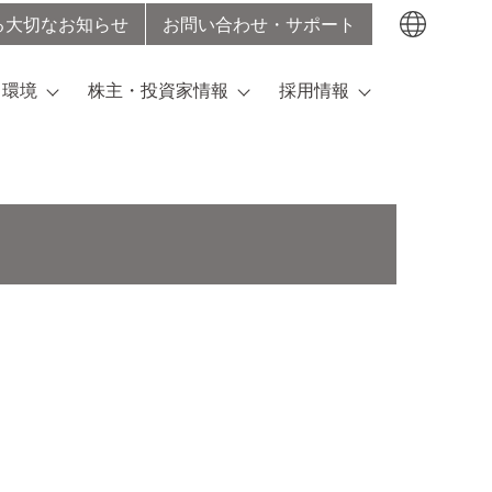
る大切なお知らせ
お問い合わせ・サポート
検索する
・環境
株主・投資家情報
採用情報