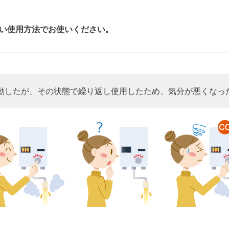
い使用方法でお使いください。
動したが、その状態で繰り返し使用したため、気分が悪くなっ