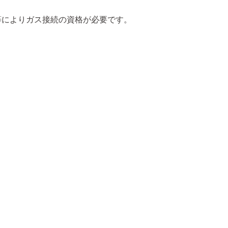
等によりガス接続の資格が必要です。