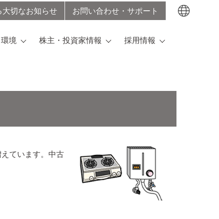
る大切なお知らせ
お問い合わせ・サポート
検索する
・環境
株主・投資家情報
採用情報
増えています。中古