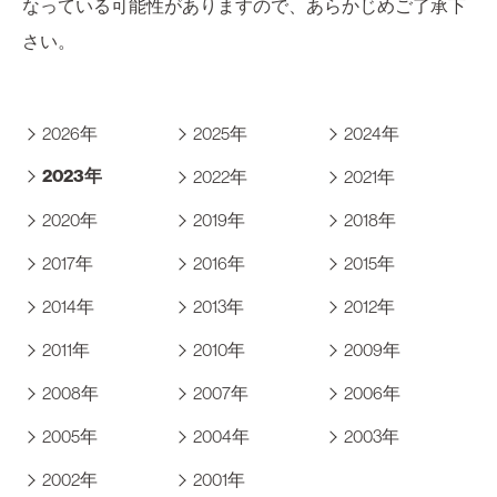
なっている可能性がありますので、あらかじめご了承下
さい。
2026年
2025年
2024年
2023年
2022年
2021年
2020年
2019年
2018年
2017年
2016年
2015年
2014年
2013年
2012年
2011年
2010年
2009年
2008年
2007年
2006年
2005年
2004年
2003年
2002年
2001年