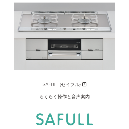
SAFULL (セイフル)
らくらく操作と音声案内