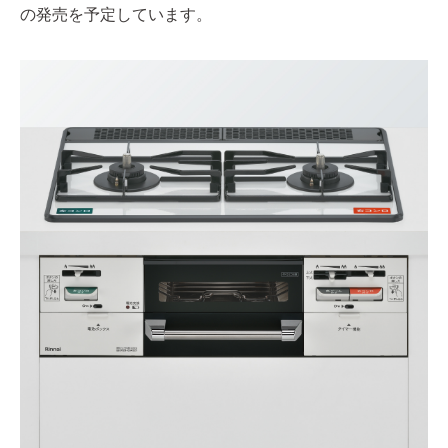
の発売を予定しています。