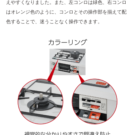
えやすくなりました。また、左コンロは緑色、右コンロ
はオレンジ色のように、コンロとその操作部を揃えて配
色することで、迷うことなく操作できます。