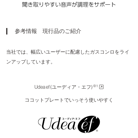
参考情報 現行品のご紹介
当社では、幅広いユーザーに配慮したガスコンロをライ
ンアップしています。
※1
Udea ef (ユーディア・エフ)
ココットプレートでいっそう使いやすく