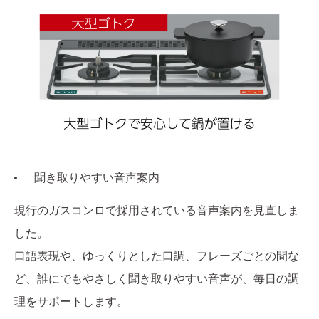
聞き取りやすい音声案内
現行のガスコンロで採用されている音声案内を見直しま
した。
口語表現や、ゆっくりとした口調、フレーズごとの間な
ど、誰にでもやさしく聞き取りやすい音声が、毎日の調
理をサポートします。