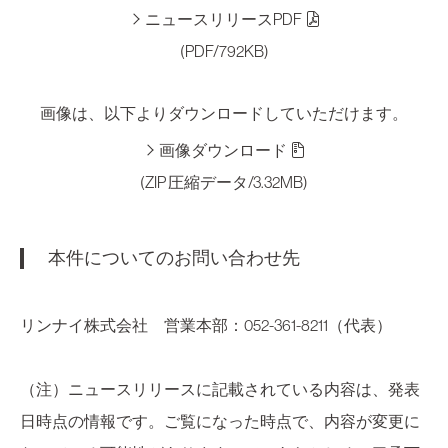
ニュースリリースPDF
(PDF/792KB)
画像は、以下よりダウンロードしていただけます。
画像ダウンロード
(ZIP 圧縮データ/3.32MB)
本件についてのお問い合わせ先
リンナイ株式会社 営業本部：052-361-8211（代表）
（注）ニュースリリースに記載されている内容は、発表
日時点の情報です。ご覧になった時点で、内容が変更に