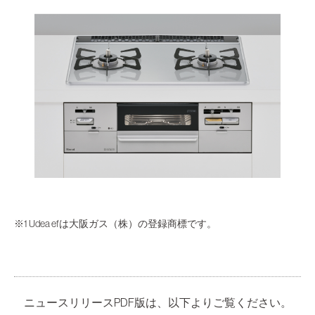
※1 Udea efは大阪ガス（株）の登録商標です。
ニュースリリースPDF版は、以下よりご覧ください。