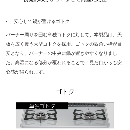
安心して鍋が置けるゴトク
バーナー周りを囲む単独ゴトクに対して、本製品は、天
板を広く覆う大型ゴトクを採用。ゴトクの四角い枠が目
安となり、バーナーの中央に鍋が置きやすくなりまし
た。高温になる部分が覆われることで、見た目からも安
心感が得られます。