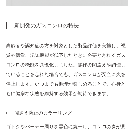
新開発のガスコンロの特長
高齢者や認知症の方を対象とした製品評価を実施し、視
覚や聴覚、認知機能が低下したときに必要とされるガス
コンロの機能を具現化しました。操作の間違えや調理し
ていることを忘れた場合でも、ガスコンロが安全に火を
停止します。いつまでも調理が楽しめることで、心身と
もに健康な状態を維持する効果が期待できます。
間違え防止のカラーリング
ゴトクやバーナー周りを黒色に統一し、コンロの炎が見