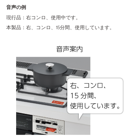
音声の例
現行品：右コンロ、使用中です。
本製品：右、コンロ、15分間、使用しています。