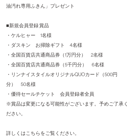
油汚れ専用ふきん」プレゼント
■新規会員登録 賞品
・ケルヒャー 1名様
・ダスキン お掃除ギフト 4名様
・全国百貨店共通商品券（1万円分） 2名様
・全国百貨店共通商品券（5千円分） 6名様
・リンナイスタイルオリジナルQUOカード（500円
分） 50名様
・優待セールチケット 会員登録者全員
※賞品は変更になる可能性がございます。予めご了承く
ださい。
詳しくはこちらをご覧ください。