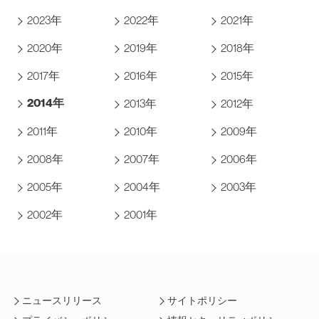
2023年
2022年
2021年
2020年
2019年
2018年
2017年
2016年
2015年
2014年
2013年
2012年
2011年
2010年
2009年
2008年
2007年
2006年
2005年
2004年
2003年
2002年
2001年
ニュースリリース
サイトポリシー