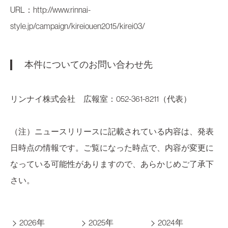
URL：
http://www.rinnai-
style.jp/campaign/kireiouen2015/kirei03/
本件についてのお問い合わせ先
リンナイ株式会社 広報室：052-361-8211（代表）
（注）ニュースリリースに記載されている内容は、発表
日時点の情報です。ご覧になった時点で、内容が変更に
なっている可能性がありますので、あらかじめご了承下
さい。
2026年
2025年
2024年