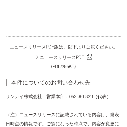
ニュースリリースPDF版は、以下よりご覧ください。
ニュースリリースPDF
(PDF/295KB)
本件についてのお問い合わせ先
リンナイ株式会社 営業本部：052-361-8211（代表）
（注）ニュースリリースに記載されている内容は、発表
日時点の情報です。ご覧になった時点で、内容が変更に