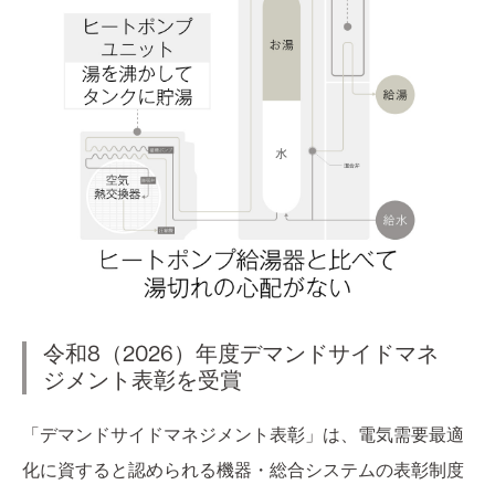
令和8（2026）年度デマンドサイドマネ
ジメント表彰を受賞
「デマンドサイドマネジメント表彰」は、電気需要最適
化に資すると認められる機器・総合システムの表彰制度