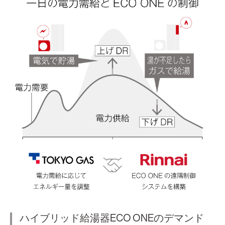
ハイブリッド給湯器ECO ONEのデマンド