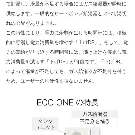
て貯湯し、湯量が不足する場合にはガス給湯器が瞬時に
供給します。一般的なヒートポンプ給湯器と比べて湯切
れの心配がありません。
この特性により、電力に余剰が生じる時間帯には、積極
的に貯湯し電力消費量を増やす「上げDR」、そして、電
力の需給がひっ迫する時間帯には、沸き上げを停止し電
力消費量を減らす「下げDR」が可能です。「下げDR」
によって湯量が不足しても、ガス給湯器が不足分を補う
ため、ユーザーの利便性を損ないません。