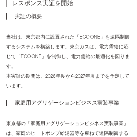
レスポンス実証を開始
実証の概要
当社は、東京都内に設置された「ECO ONE」を遠隔制御
するシステムを構築します。東京ガスは、電力需給に応
じて「ECO ONE」を制御し、電力需給の最適化を図りま
す。
本実証の期間は、2026年度から2027年度までを予定して
います。
家庭用アグリゲーションビジネス実装事業
東京都の「家庭用アグリゲーションビジネス実装事業」
は、家庭のヒートポンプ給湯器等を束ねて遠隔制御する