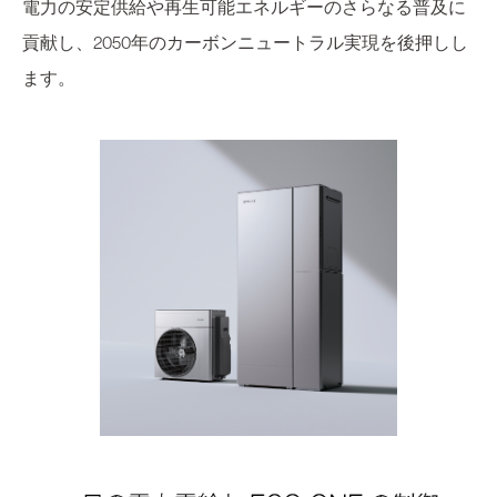
電力の安定供給や再生可能エネルギーのさらなる普及に
貢献し、2050年のカーボンニュートラル実現を後押しし
ます。