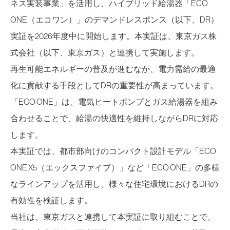
ネス実装事業」を活用し、ハイブリッド給湯器「ECO
ONE（エコワン）」のデマンドレスポンス（以下、DR）
実証を2026年度中に開始します。本実証は、東京ガス株
式会社（以下、東京ガス）と連携して実施します。
再生可能エネルギーの普及が進むなか、電力需給の最適
化に貢献する手段としてDRの重要性が高まっています。
「ECO ONE」は、電気ヒートポンプとガス給湯器を組み
合わせることで、給湯の快適性を維持しながらDRに対応
します。
本実証では、都市部向けのコンパクト設計モデル「ECO
ONE X5（エックスファイブ）」など「ECO ONE」の多様
なラインアップを活用し、様々な住宅環境におけるDRの
有効性を検証します。
当社は、東京ガスと連携して本実証に取り組むことで、