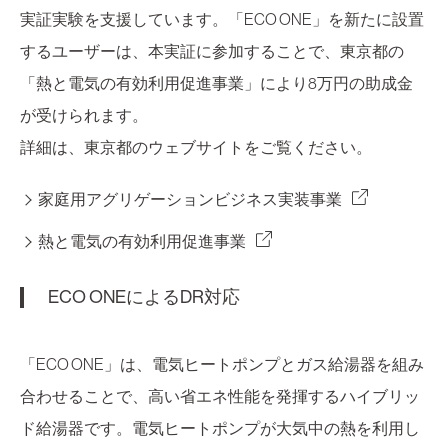
実証実験を支援しています。「ECO ONE」を新たに設置
するユーザーは、本実証に参加することで、東京都の
「熱と電気の有効利用促進事業」により8万円の助成金
が受けられます。
詳細は、東京都のウェブサイトをご覧ください。
家庭用アグリゲーションビジネス実装事業
熱と電気の有効利用促進事業
ECO ONEによるDR対応
「ECO ONE」は、電気ヒートポンプとガス給湯器を組み
合わせることで、高い省エネ性能を発揮するハイブリッ
ド給湯器です。電気ヒートポンプが大気中の熱を利用し