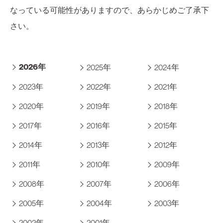
なっている可能性がありますので、あらかじめご了承下
さい。
2026年
2025年
2024年
2023年
2022年
2021年
2020年
2019年
2018年
2017年
2016年
2015年
2014年
2013年
2012年
2011年
2010年
2009年
2008年
2007年
2006年
2005年
2004年
2003年
2002年
2001年