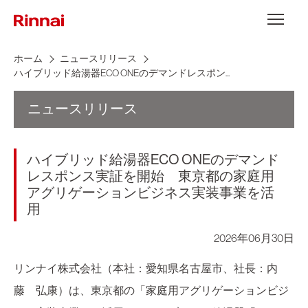
Skip to content
メニュー
ホーム
ニュースリリース
ハイブリッド給湯器ECO ONEのデマンドレスポン...
ニュースリリース
ハイブリッド給湯器ECO ONEのデマンド
レスポンス実証を開始 東京都の家庭用
アグリゲーションビジネス実装事業を活
用
2026年06月30日
リンナイ株式会社（本社：愛知県名古屋市、社長：内
藤 弘康）は、東京都の「家庭用アグリゲーションビジ