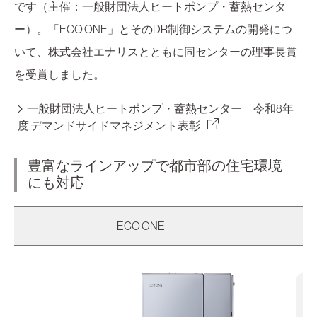
です（主催：一般財団法人ヒートポンプ・蓄熱センタ
ー）。「ECO ONE」とそのDR制御システムの開発につ
いて、株式会社エナリスとともに同センターの理事長賞
を受賞しました。
一般財団法人ヒートポンプ・蓄熱センター 令和8年
度 デマンドサイドマネジメント表彰
豊富なラインアップで都市部の住宅環境
にも対応
ECO ONE