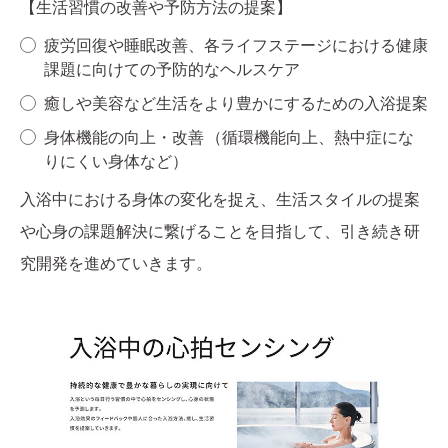
【生活習慣の改善や予防方法の提案】
疲労回復や睡眠改善、各ライフステージにおける健康
課題に向けての予防的なヘルスケア
癒しや美容など生活をより豊かにするための入浴提案
身体機能の向上・改善 （循環機能向上、熱中症にな
りにくい身体など）
入浴中における身体の変化を捉え、生活スタイルの提案
や心身の課題解決に繋げることを目指して、引き続き研
究開発を進めていきます。