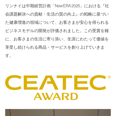
リンナイは中期経営計画「New ERA 2025」における『社
会課題解決への貢献・生活の質の向上』の戦略に基づい
た健康増進の領域について、お客さまが安心を得られる
ビジネスモデルの開発が評価されました。この受賞を糧
に、お客さまの生活に寄り添い、生涯にわたって価値を
享受し続けられる商品・サービスを創り上げていきま
す。