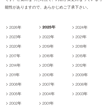
能性がありますので、あらかじめご了承下さい。
2025年
2026年
2024年
2023年
2022年
2021年
2020年
2019年
2018年
2017年
2016年
2015年
2014年
2013年
2012年
2011年
2010年
2009年
2008年
2007年
2006年
2005年
2004年
2003年
2002年
2001年