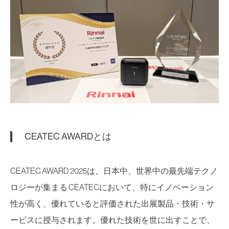
CEATEC AWARDとは
CEATEC AWARD 2025は、日本中、世界中の最先端テクノ
ロジーが集まる CEATECにおいて、特にイノベーション
性が高く、優れていると評価された出展製品・技術・サ
ービスに授与されます。優れた技術を世に出すことで、