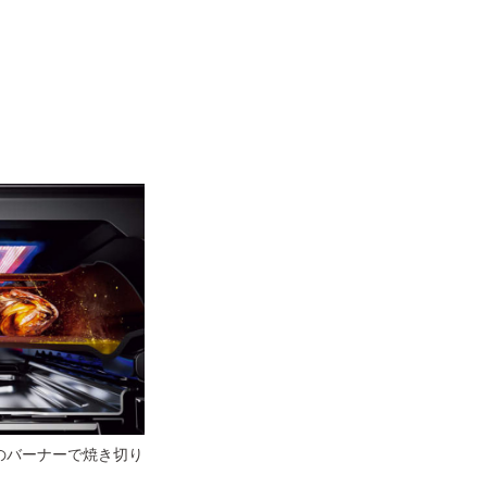
のバーナーで焼き切り