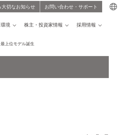
る大切なお知らせ
お問い合わせ・サポート
検索する
・環境
株主・投資家情報
採用情報
れた最上位モデル誕生