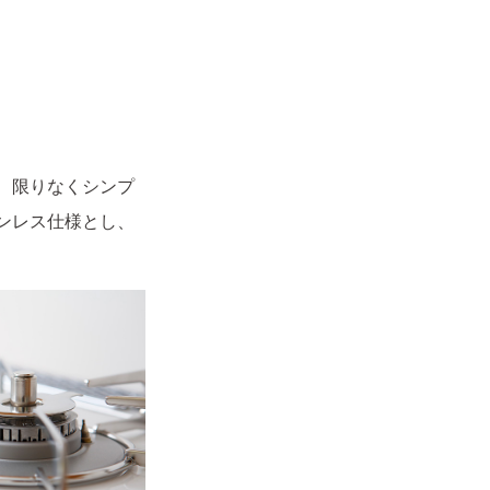
、限りなくシンプ
ンレス仕様とし、