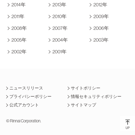
2014年
2013年
2012年
2011年
2010年
2009年
2008年
2007年
2006年
2005年
2004年
2003年
2002年
2001年
ニュースリリース
サイトポリシー
プライバシーポリシー
情報セキュリティポリシー
公式アカウント
サイトマップ
© Rinnai Corporation.
UP