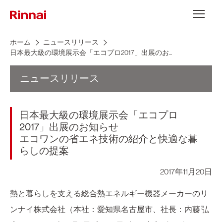
Skip to content
メニュー
ホーム
ニュースリリース
日本最大級の環境展示会「エコプロ2017」出展のお...
ニュースリリース
日本最大級の環境展示会「エコプロ
2017」出展のお知らせ
エコワンの省エネ技術の紹介と快適な暮
らしの提案
2017年11月20日
熱と暮らしを支える総合熱エネルギー機器メーカーのリ
ンナイ株式会社（本社：愛知県名古屋市、社長：内藤 弘