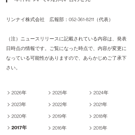
リンナイ株式会社 広報部：052-361-8211（代表）
（注）ニュースリリースに記載されている内容は、発表
日時点の情報です。ご覧になった時点で、内容が変更に
なっている可能性がありますので、あらかじめご了承下
さい。
2026年
2025年
2024年
2023年
2022年
2021年
2020年
2019年
2018年
2017年
2016年
2015年