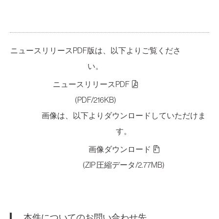
ニュースリリースPDF版は、以下よりご覧くださ
い。
ニュースリリースPDF
(PDF/216KB)
画像は、以下よりダウンロードしていただけま
す。
画像ダウンロード
(ZIP 圧縮データ/2.77MB)
本件についてのお問い合わせ先