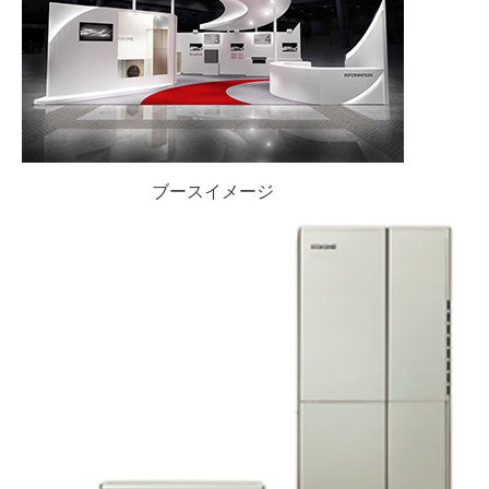
ブースイメージ