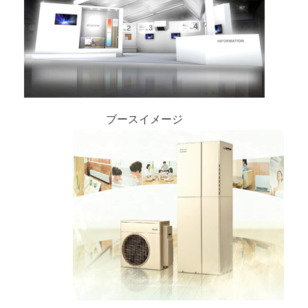
ブースイメージ