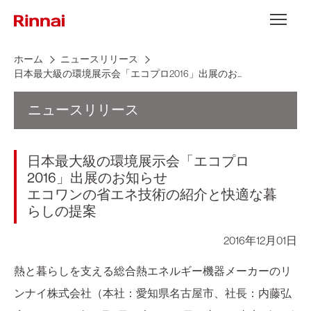
Skip to content
メニュー
ホーム
ニュースリリース
日本最大級の環境展示会「エコプロ2016」出展のお...
ニュースリリース
日本最大級の環境展示会「エコプロ
2016」出展のお知らせ
エコワンの省エネ技術の紹介と快適な暮
らしの提案
2016年12月01日
熱と暮らしを支える総合熱エネルギー機器メーカーのリ
ンナイ株式会社（本社：愛知県名古屋市、社長：内藤弘