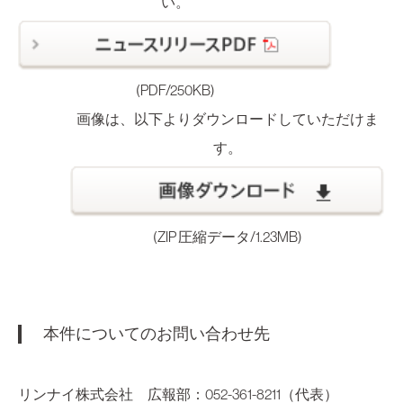
い。
(PDF/250KB)
画像は、以下よりダウンロードしていただけま
す。
(ZIP 圧縮データ/1.23MB)
本件についてのお問い合わせ先
リンナイ株式会社 広報部：052-361-8211（代表）