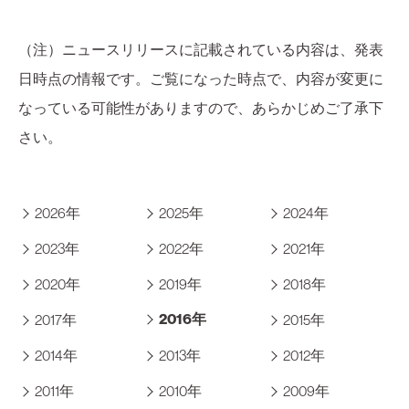
（注）ニュースリリースに記載されている内容は、発表
日時点の情報です。ご覧になった時点で、内容が変更に
なっている可能性がありますので、あらかじめご了承下
さい。
2026年
2025年
2024年
2023年
2022年
2021年
2020年
2019年
2018年
2016年
2017年
2015年
2014年
2013年
2012年
2011年
2010年
2009年