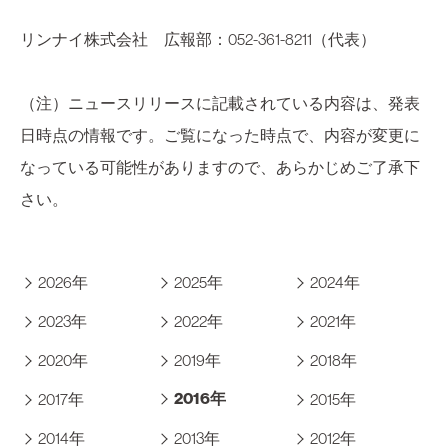
リンナイ株式会社 広報部：052-361-8211（代表）
（注）ニュースリリースに記載されている内容は、発表
日時点の情報です。ご覧になった時点で、内容が変更に
なっている可能性がありますので、あらかじめご了承下
さい。
2026年
2025年
2024年
2023年
2022年
2021年
2020年
2019年
2018年
2016年
2017年
2015年
2014年
2013年
2012年